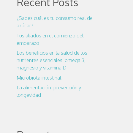
Recent Posts
¿Sabes cuál es tu consumo real de
azúcar?
Tus aliados en el comienzo del
embarazo
Los beneficios en la salud de los
nutrientes esenciales: omega 3,
magnesio y vitamina D
Microbiota intestinal
La alimentación: prevención y
longevidad