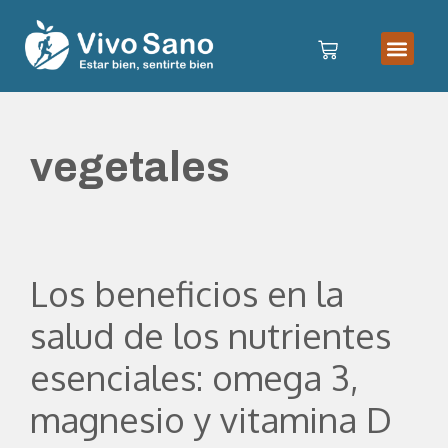
vegetales
Los beneficios en la
salud de los nutrientes
esenciales: omega 3,
magnesio y vitamina D