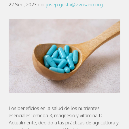
22 Sep, 2023
por
josep.gusta@vivosano.org
Los beneficios en la salud de los nutrientes
esenciales: omega 3, magnesio y vitamina D
Actualmente, debido a las prácticas de agricultura y