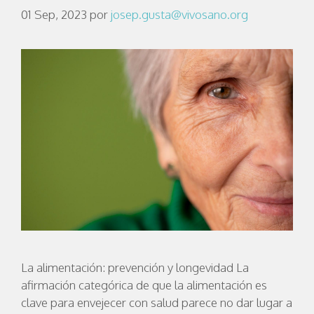
01 Sep, 2023
por
josep.gusta@vivosano.org
La alimentación: prevención y longevidad La
afirmación categórica de que la alimentación es
clave para envejecer con salud parece no dar lugar a