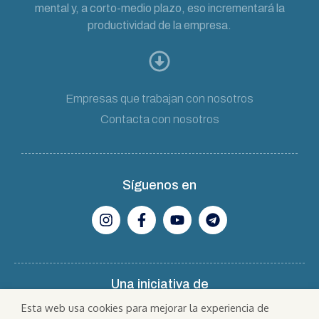
mental y, a corto-medio plazo, eso incrementará la
productividad de la empresa.
Empresas que trabajan con nosotros
Contacta con nosotros
Síguenos en
Una iniciativa de
Esta web usa cookies para mejorar la experiencia de