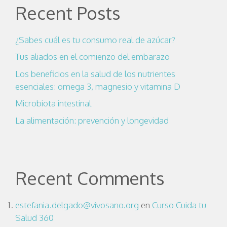
Recent Posts
¿Sabes cuál es tu consumo real de azúcar?
Tus aliados en el comienzo del embarazo
Los beneficios en la salud de los nutrientes
esenciales: omega 3, magnesio y vitamina D
Microbiota intestinal
La alimentación: prevención y longevidad
Recent Comments
estefania.delgado@vivosano.org
en
Curso Cuida tu
Salud 360