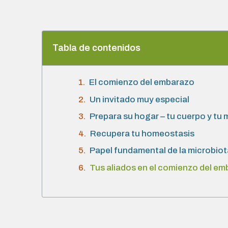
Tabla de contenidos
El comienzo del embarazo
Un invitado muy especial
Prepara su hogar – tu cuerpo y tu
Recupera tu homeostasis
Papel fundamental de la microbiot
Tus aliados en el comienzo del e