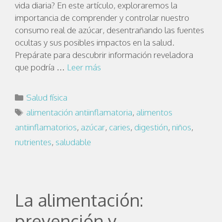
vida diaria? En este artículo, exploraremos la
importancia de comprender y controlar nuestro
consumo real de azúcar, desentrañando las fuentes
ocultas y sus posibles impactos en la salud.
Prepárate para descubrir información reveladora
que podría …
Leer más
Salud física
alimentación antiinflamatoria
,
alimentos
antiinflamatorios
,
azúcar
,
caries
,
digestión
,
niños
,
nutrientes
,
saludable
La alimentación:
prevención y