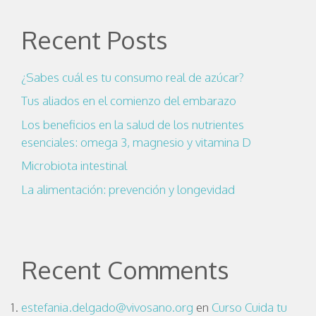
Recent Posts
¿Sabes cuál es tu consumo real de azúcar?
Tus aliados en el comienzo del embarazo
Los beneficios en la salud de los nutrientes
esenciales: omega 3, magnesio y vitamina D
Microbiota intestinal
La alimentación: prevención y longevidad
Recent Comments
estefania.delgado@vivosano.org
en
Curso Cuida tu