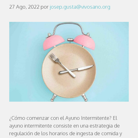
27 Ago, 2022
por
josep.gusta@vivosano.org
¿Cómo comenzar con el Ayuno Intermitente? El
ayuno intermitente consiste en una estrategia de
regulación de los horarios de ingesta de comida y