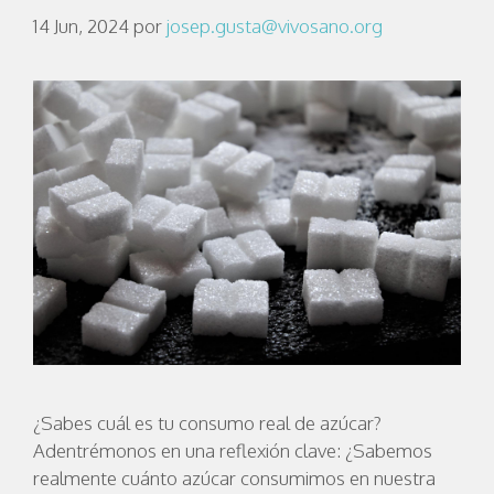
14 Jun, 2024
por
josep.gusta@vivosano.org
¿Sabes cuál es tu consumo real de azúcar?
Adentrémonos en una reflexión clave: ¿Sabemos
realmente cuánto azúcar consumimos en nuestra