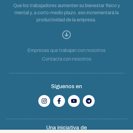
Que los trabajadores aumenten su bienestar físico y
mental y, a corto-medio plazo, eso incrementará la
productividad de la empresa.
Empresas que trabajan con nosotros
Contacta con nosotros
Síguenos en
Una iniciativa de