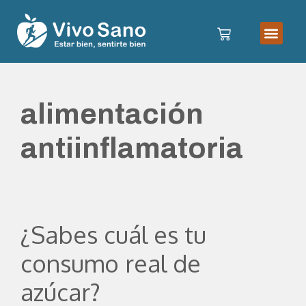
alimentación
antiinflamatoria
¿Sabes cuál es tu
consumo real de
azúcar?