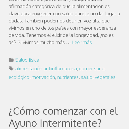
afirmación categórica de que la alimentación es
clave para envejecer con salud parece no dar lugar a
dudas. También podemos decir en voz alta que
vivimos en uno de los países con mayor esperanza
de vida. Tenemos el elixir de la longevidad, ¿no es
así? Si vivimos mucho más …
Leer más
Salud física
alimentación antiinflamatoria
,
comer sano
,
ecológico
,
motivación
,
nutrientes
,
salud
,
vegetales
¿Cómo comenzar con el
Ayuno Intermitente?