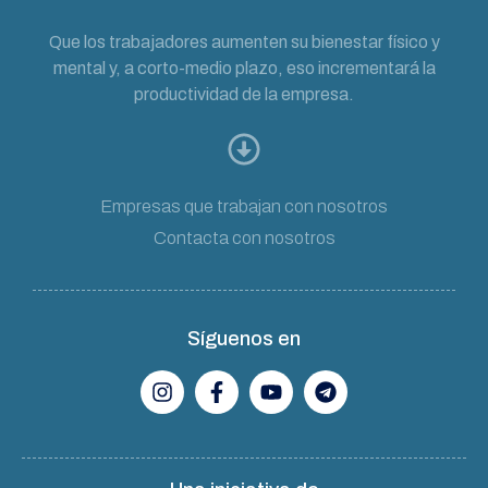
Que los trabajadores aumenten su bienestar físico y
mental y, a corto-medio plazo, eso incrementará la
productividad de la empresa.
Empresas que trabajan con nosotros
Contacta con nosotros
Síguenos en