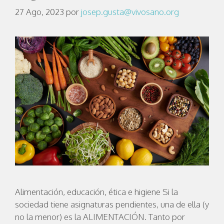
27 Ago, 2023
por
josep.gusta@vivosano.org
Alimentación, educación, ética e higiene Si la
sociedad tiene asignaturas pendientes, una de ella (y
no la menor) es la ALIMENTACIÓN. Tanto por