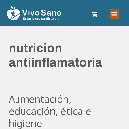
nutricion
antiinflamatoria
Alimentación,
educación, ética e
higiene