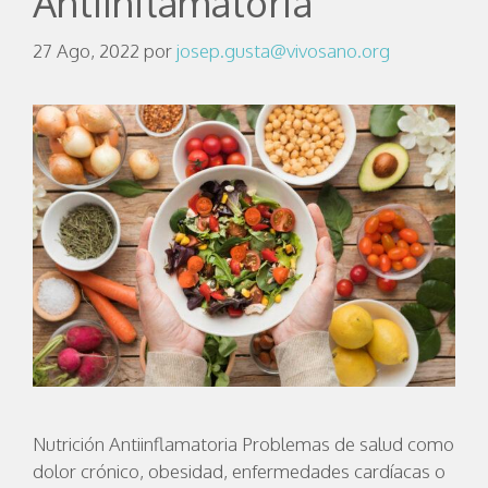
Antiinflamatoria
27 Ago, 2022
por
josep.gusta@vivosano.org
Nutrición Antiinflamatoria Problemas de salud como
dolor crónico, obesidad, enfermedades cardíacas o