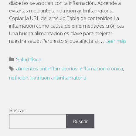
diabetes se asocian con la inflamación. Aprende a
evitarlas mediante la nutrición antiinflamatoria.
Copiar la URL del artículo Tabla de contenidos La
inflamación como causa de enfermedades crónicas
Una buena alimentación es clave para mejorar
nuestra salud. Pero esto sí que afecta si …
Leer más
Salud física
alimentos antiinflamatorios
,
inflamacion cronica
,
nutricion
,
nutricion antiinflamatoria
Buscar
Buscar