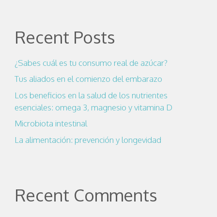
Recent Posts
¿Sabes cuál es tu consumo real de azúcar?
Tus aliados en el comienzo del embarazo
Los beneficios en la salud de los nutrientes
esenciales: omega 3, magnesio y vitamina D
Microbiota intestinal
La alimentación: prevención y longevidad
Recent Comments