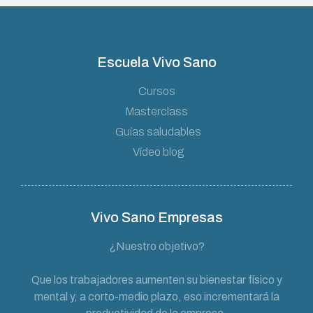
Escuela Vivo Sano
Cursos
Masterclass
Guías saludables
Vídeo blog
Vivo Sano Empresas
¿Nuestro objetivo?
Que los trabajadores aumenten su bienestar físico y
mental y, a corto-medio plazo, eso incrementará la