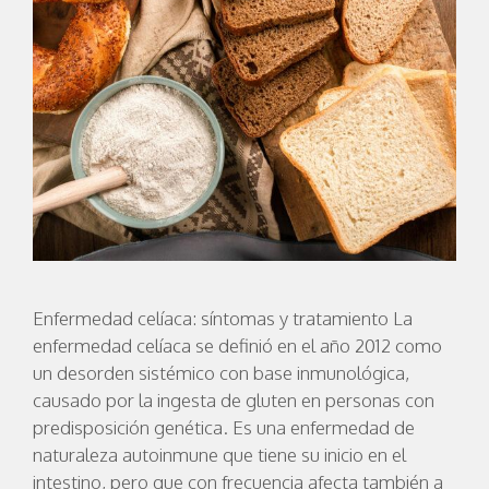
Enfermedad celíaca: síntomas y tratamiento La
enfermedad celíaca se definió en el año 2012 como
un desorden sistémico con base inmunológica,
causado por la ingesta de gluten en personas con
predisposición genética. Es una enfermedad de
naturaleza autoinmune que tiene su inicio en el
intestino, pero que con frecuencia afecta también a