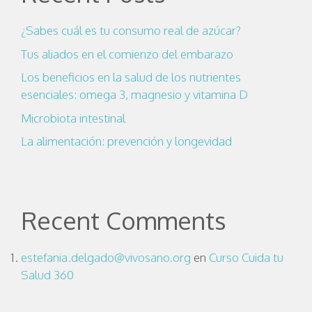
¿Sabes cuál es tu consumo real de azúcar?
Tus aliados en el comienzo del embarazo
Los beneficios en la salud de los nutrientes
esenciales: omega 3, magnesio y vitamina D
Microbiota intestinal
La alimentación: prevención y longevidad
Recent Comments
estefania.delgado@vivosano.org
en
Curso Cuida tu
Salud 360