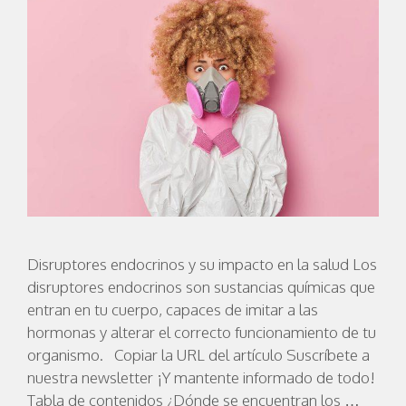
Disruptores endocrinos y su impacto en la salud Los
disruptores endocrinos son sustancias químicas que
entran en tu cuerpo, capaces de imitar a las
hormonas y alterar el correcto funcionamiento de tu
organismo. Copiar la URL del artículo Suscríbete a
nuestra newsletter ¡Y mantente informado de todo!
Tabla de contenidos ¿Dónde se encuentran los …