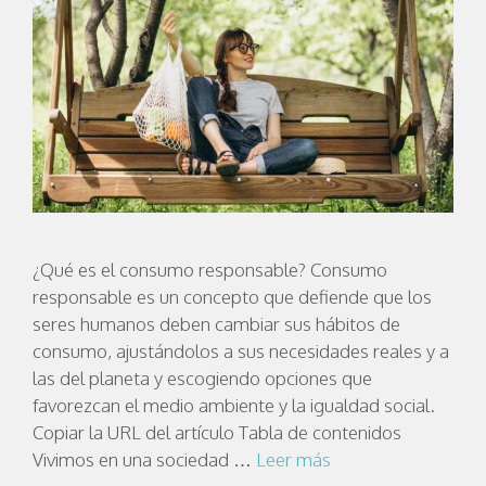
¿Qué es el consumo responsable? Consumo
responsable es un concepto que defiende que los
seres humanos deben cambiar sus hábitos de
consumo, ajustándolos a sus necesidades reales y a
las del planeta y escogiendo opciones que
favorezcan el medio ambiente y la igualdad social.
Copiar la URL del artículo Tabla de contenidos
Vivimos en una sociedad …
Leer más