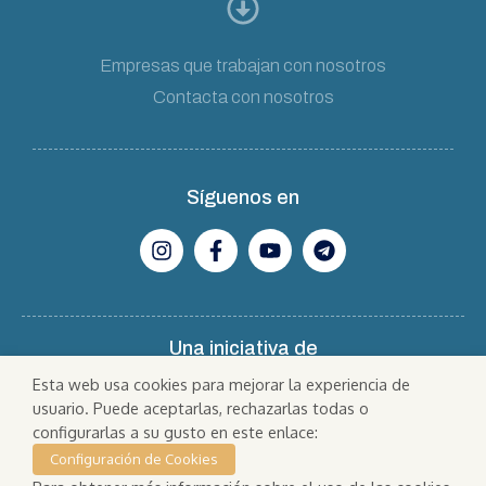
Empresas que trabajan con nosotros
Contacta con nosotros
Síguenos en
Una iniciativa de
Esta web usa cookies para mejorar la experiencia de
usuario. Puede aceptarlas, rechazarlas todas o
configurarlas a su gusto en este enlace:
Configuración de Cookies