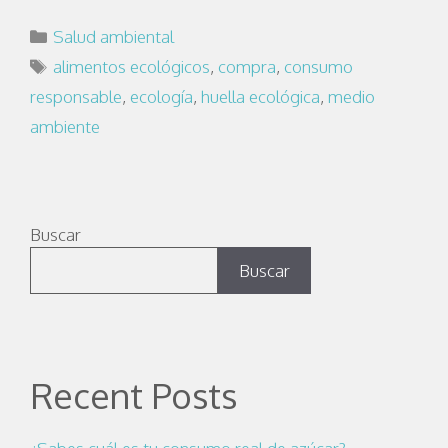
Salud ambiental
alimentos ecológicos
,
compra
,
consumo
responsable
,
ecología
,
huella ecológica
,
medio
ambiente
Buscar
Buscar
Recent Posts