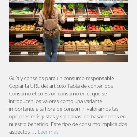
Guía y consejos para un consumo responsable
Copiar la URL del artículo Tabla de contenidos
Consumo ético Es un consumo en el que se
introducen los valores como una variante
importante a la hora de consumir, valoramos las
opciones más justas y solidarias, no basándonos en
nuestro beneficio. Este tipo de consumo implica dos
aspectos …
Leer más