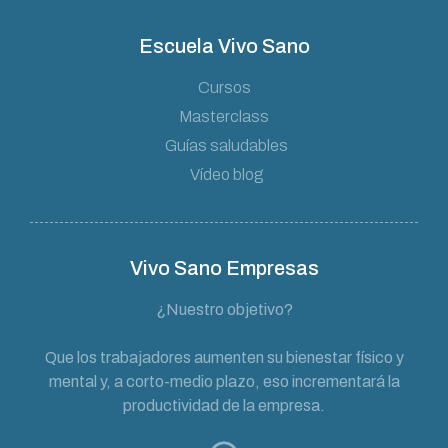
Escuela Vivo Sano
Cursos
Masterclass
Guías saludables
Vídeo blog
Vivo Sano Empresas
¿Nuestro objetivo?
Que los trabajadores aumenten su bienestar físico y
mental y, a corto-medio plazo, eso incrementará la
productividad de la empresa.