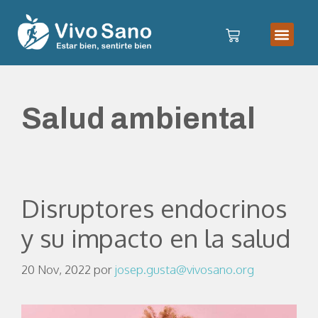
Salud ambiental
Disruptores endocrinos
y su impacto en la salud
20 Nov, 2022
por
josep.gusta@vivosano.org