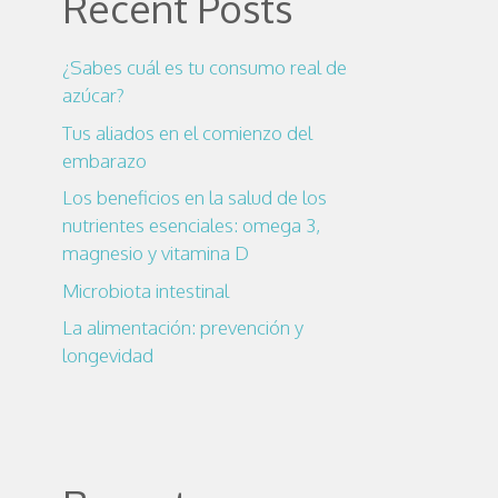
Recent Posts
¿Sabes cuál es tu consumo real de
azúcar?
Tus aliados en el comienzo del
embarazo
Los beneficios en la salud de los
nutrientes esenciales: omega 3,
magnesio y vitamina D
Microbiota intestinal
La alimentación: prevención y
longevidad