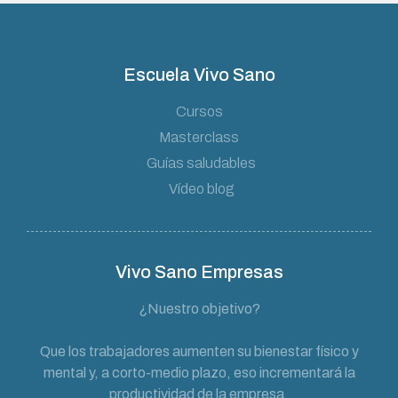
Escuela Vivo Sano
Cursos
Masterclass
Guías saludables
Vídeo blog
Vivo Sano Empresas
¿Nuestro objetivo?
Que los trabajadores aumenten su bienestar físico y
mental y, a corto-medio plazo, eso incrementará la
productividad de la empresa.