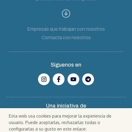
Empresas que trabajan con nosotros
Contacta con nosotros
Síguenos en
Una iniciativa de
Esta web usa cookies para mejorar la experiencia de
usuario. Puede aceptarlas, rechazarlas todas o
configurarlas a su gusto en este enlace: