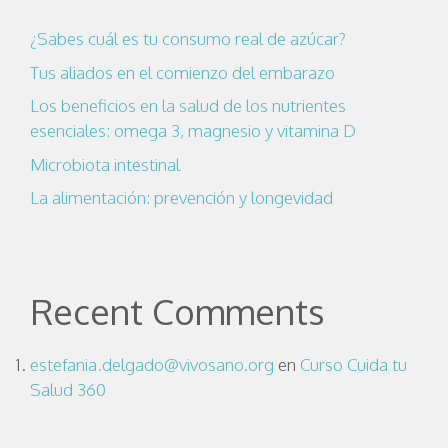
¿Sabes cuál es tu consumo real de azúcar?
Tus aliados en el comienzo del embarazo
Los beneficios en la salud de los nutrientes
esenciales: omega 3, magnesio y vitamina D
Microbiota intestinal
La alimentación: prevención y longevidad
Recent Comments
estefania.delgado@vivosano.org
en
Curso Cuida tu
Salud 360