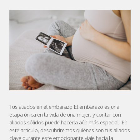
Tus aliados en el embarazo El embarazo es una
etapa única en la vida de una mujer, y contar con
aliados sólidos puede hacerla aún más especial. En
este artículo, descubriremos quiénes son tus aliados
clave durante este emocionante viaje hacia la