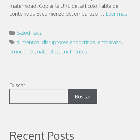
maternidad. Copiar la URL del artículo Tabla de
contenidos El comienzo del embarazo …
Leer más
Salud física
alimentos
,
disruptores endocrinos
,
embarazo
,
emociones
,
naturaleza
,
nutrientes
Buscar
Buscar
Recent Posts