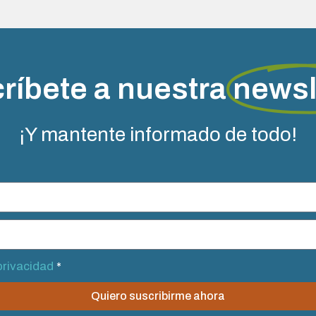
ríbete a nuestra
newsl
¡Y mantente informado de todo!
 privacidad
*
Quiero suscribirme ahora