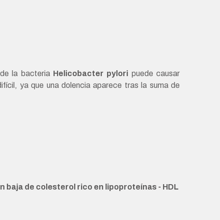
 de la bacteria
Helicobacter pylori
puede causar
ifícil, ya que una dolencia aparece tras la suma de
n baja de colesterol rico en lipoproteínas - HDL