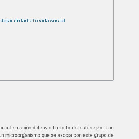
ejar de lado tu vida social
on inflamación del revestimiento del estómago. Los
n microorganismo que se asocia con este grupo de