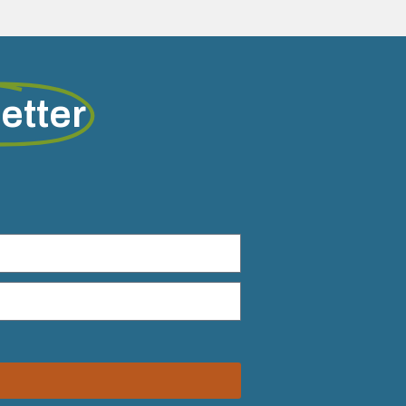
etter