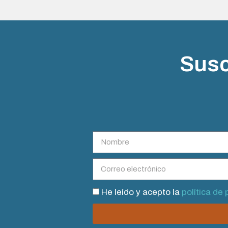
Susc
He leído y acepto la
política de