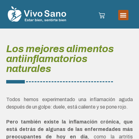
Los mejores alimentos
antiinflamatorios
naturales
Todos hemos experimentado una inflamación aguda
después de un golpe: duele, está caliente y se pone rojo.
Pero también existe la inflamación crónica, que
está detrás de algunas de las enfermedades más
preocupantes de hoy en día
, como la artritis