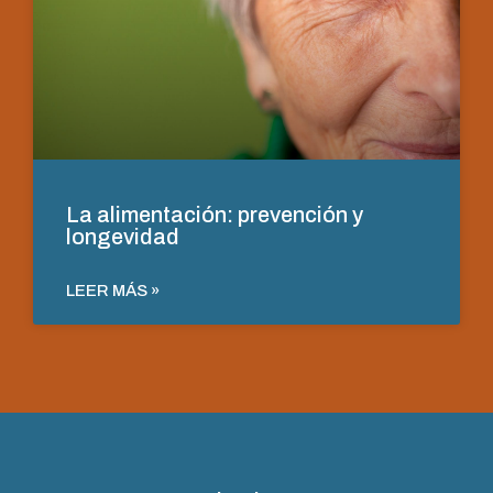
La alimentación: prevención y
longevidad
LEER MÁS »