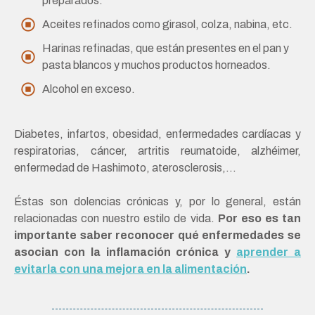
preparados.
Aceites refinados como girasol, colza, nabina, etc.
Harinas refinadas, que están presentes en el pan y
pasta blancos y muchos productos horneados.
Alcohol en exceso.
Diabetes, infartos, obesidad, enfermedades cardíacas y
respiratorias, cáncer, artritis reumatoide, alzhéimer,
enfermedad de Hashimoto, aterosclerosis,…
Éstas son dolencias crónicas y, por lo general, están
relacionadas con nuestro estilo de vida.
Por eso es tan
importante saber reconocer qué enfermedades se
asocian con la inflamación crónica y
aprender a
evitarla con una mejora en la alimentación
.