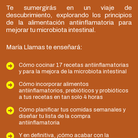
Te sumergirás en un viaje de
descubrimiento, explorando los principios
de la alimentación antiinflamatoria para
mejorar tu microbiota intestinal.
María Llamas te enseñará:
Cómo cocinar 17 recetas antiinflamatorias
y para la mejora de la microbiota intestinal
Cómo incorporar alimentos
antiinflamatorios, prebióticos y probióticos
a tus recetas en tan solo 4 horas
Cómo planificar tus comidas semanales y
diseñar tu lista de la compra
antiinflamatoria
Y en definitiva, ¡cómo acabar con la