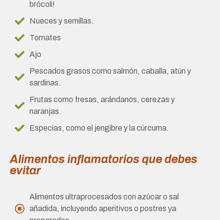
brócoli!
Nueces y semillas.
Tomates
Ajo
Pescados grasos como salmón, caballa, atún y
sardinas.
Frutas como fresas, arándanos, cerezas y
naranjas.
Especias, como el jengibre y la cúrcuma.
Alimentos inflamatorios que debes
evitar
Alimentos ultraprocesados con azúcar o sal
añadida, incluyendo aperitivos o postres ya