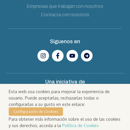
Empresas que trabajan con nosotros
Contacta con nosotros
Síguenos en
Una iniciativa de
Esta web usa cookies para mejorar la experiencia de
usuario. Puede aceptarlas, rechazarlas todas o
configurarlas a su gusto en este enlace:
Configuración de Cookies
Para obtener más información sobre el uso de las cookies
y sus derechos, acceda a la
Política de Cookies