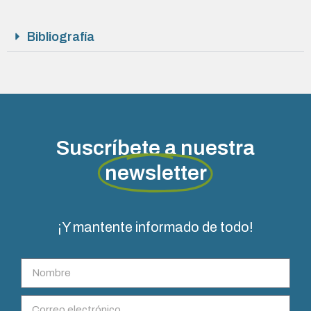
Bibliografía
Suscríbete a nuestra
newsletter
¡Y mantente informado de todo!