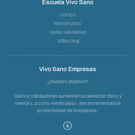
Escuela Vivo Sano
Cursos
Masterclass
Guías saludables
Vídeo blog
Vivo Sano Empresas
¿Nuestro objetivo?
Que los trabajadores aumenten su bienestar físico y
mental y, a corto-medio plazo, eso incrementará la
productividad de la empresa.