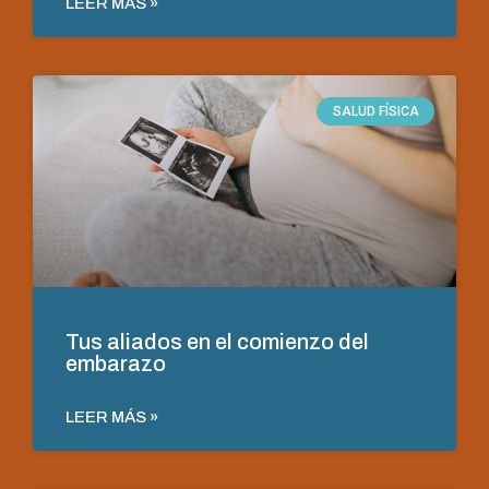
LEER MÁS »
SALUD FÍSICA
Tus aliados en el comienzo del
embarazo
LEER MÁS »