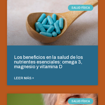
SALUD FÍSICA
Los beneficios en la salud de los
nutrientes esenciales: omega 3,
magnesio y vitamina D
LEER MÁS »
SALUD FÍSICA