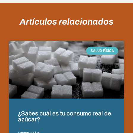
Artículos relacionados
SALUD FÍSICA
¿Sabes cuál es tu consumo real de
azúcar?