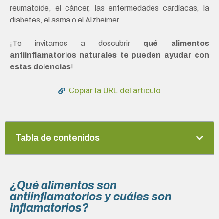
reumatoide, el cáncer, las enfermedades cardíacas, la
diabetes, el asma o el Alzheimer.
¡Te invitamos a descubrir
qué alimentos
antiinflamatorios naturales te pueden ayudar con
estas dolencias
!
Copiar la URL del artículo
Tabla de contenidos
¿Qué alimentos son
antiinflamatorios y cuáles son
inflamatorios?