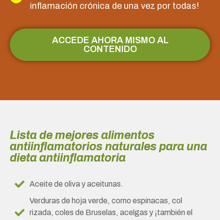
inflamación crónica de una vez por todas!
ACCEDE AHORA MISMO AL
CONTENIDO
Lista de mejores alimentos
antiinflamatorios naturales para una
dieta antiinflamatoria
Aceite de oliva y aceitunas.
Verduras de hoja verde, como espinacas, col
rizada, coles de Bruselas, acelgas y ¡también el