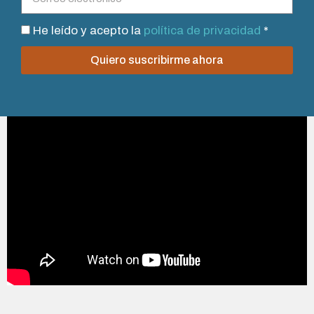
He leído y acepto la
política de privacidad
*
Quiero suscribirme ahora