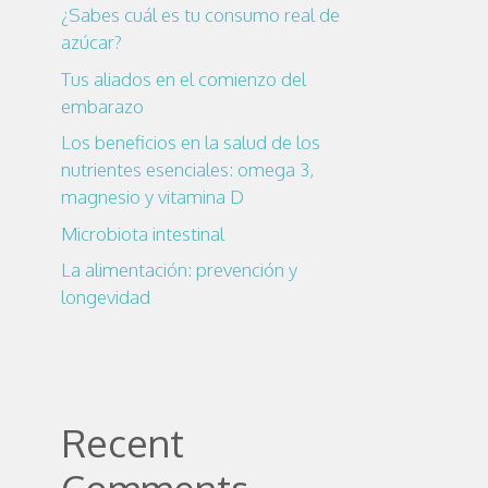
¿Sabes cuál es tu consumo real de
azúcar?
Tus aliados en el comienzo del
embarazo
Los beneficios en la salud de los
nutrientes esenciales: omega 3,
magnesio y vitamina D
Microbiota intestinal
La alimentación: prevención y
longevidad
Recent