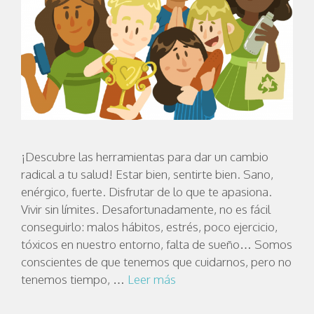
¡Descubre las herramientas para dar un cambio
radical a tu salud! Estar bien, sentirte bien. Sano,
enérgico, fuerte. Disfrutar de lo que te apasiona.
Vivir sin límites. Desafortunadamente, no es fácil
conseguirlo: malos hábitos, estrés, poco ejercicio,
tóxicos en nuestro entorno, falta de sueño… Somos
conscientes de que tenemos que cuidarnos, pero no
tenemos tiempo, …
Leer más