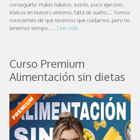
conseguirlo: malos hábitos, estrés, poco ejercicio,
tóxicos en nuestro entorno, falta de sueño… Somos
conscientes de que tenemos que cuidarnos, pero no
tenemos tiempo, …
Leer más
Curso Premium
Alimentación sin dietas