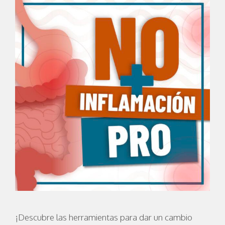
¡Descubre las herramientas para dar un cambio