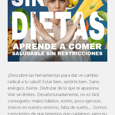
¡Descubre las herramientas para dar un cambio
radical a tu salud! Estar bien, sentirte bien. Sano,
enérgico, fuerte. Disfrutar de lo que te apasiona.
Vivir sin límites. Desafortunadamente, no es fácil
conseguirlo: malos hábitos, estrés, poco ejercicio,
tóxicos en nuestro entorno, falta de sueño… Somos
conscientes de que tenemos que cuidarnos, pero no