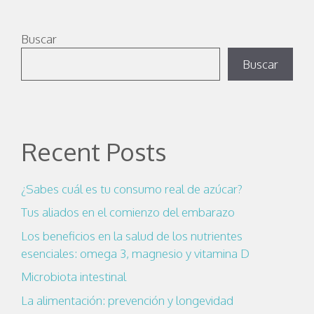
Buscar
Buscar
Recent Posts
¿Sabes cuál es tu consumo real de azúcar?
Tus aliados en el comienzo del embarazo
Los beneficios en la salud de los nutrientes
esenciales: omega 3, magnesio y vitamina D
Microbiota intestinal
La alimentación: prevención y longevidad