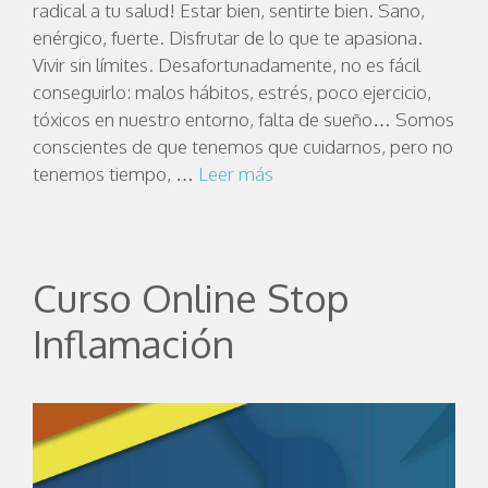
radical a tu salud! Estar bien, sentirte bien. Sano,
enérgico, fuerte. Disfrutar de lo que te apasiona.
Vivir sin límites. Desafortunadamente, no es fácil
conseguirlo: malos hábitos, estrés, poco ejercicio,
tóxicos en nuestro entorno, falta de sueño… Somos
conscientes de que tenemos que cuidarnos, pero no
tenemos tiempo, …
Leer más
Curso Online Stop
Inflamación