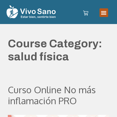
Course Category:
salud física
Curso Online No más
inflamación PRO