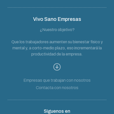
Vivo Sano Empresas
¿Nuestro objetivo?
Que los trabajadores aumenten su bienestar físico y
mental y, a corto-medio plazo, eso incrementará la
productividad de la empresa.
Empresas que trabajan con nosotros
Contacta con nosotros
Síguenos en