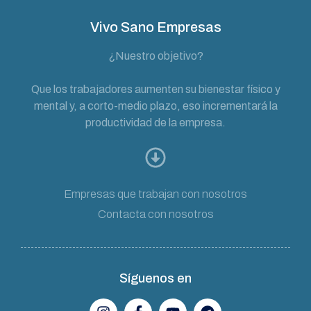
Vivo Sano Empresas
¿Nuestro objetivo?
Que los trabajadores aumenten su bienestar físico y
mental y, a corto-medio plazo, eso incrementará la
productividad de la empresa.
Empresas que trabajan con nosotros
Contacta con nosotros
Síguenos en