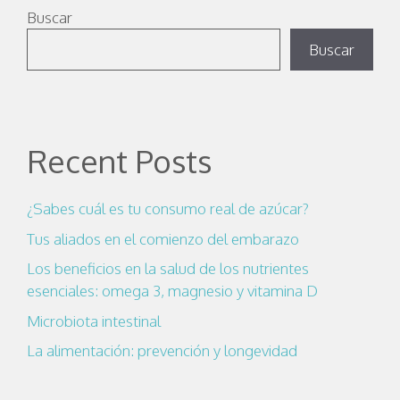
Buscar
Buscar
Recent Posts
¿Sabes cuál es tu consumo real de azúcar?
Tus aliados en el comienzo del embarazo
Los beneficios en la salud de los nutrientes
esenciales: omega 3, magnesio y vitamina D
Microbiota intestinal
La alimentación: prevención y longevidad