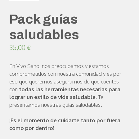
Pack guías
saludables
35,00
€
En Vivo Sano, nos preocupamos y estamos
comprometidos con nuestra comunidad y es por
eso que queremos asegurarnos de que cuentes
con
todas las herramientas necesarias para
lograr un estilo de vida saludable.
Te
presentamos nuestras guías saludables.
¡Es el momento de cuidarte tanto por fuera
como por dentro!