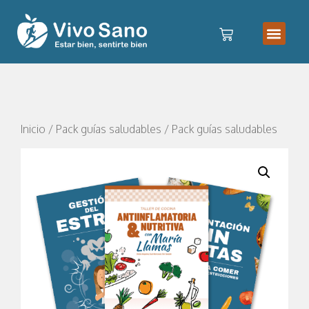
Inicio
/
Pack guías saludables
/ Pack guías saludables