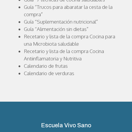
Guía “Trucos para abaratar la cesta de la
compra”
Guía “Suplementación nutricional”
Guía “Alimentación sin dietas”
Recetario y lista de la compra Cocina para
una Microbiota saludable
Recetario y lista de la compra Cocina
Antiinflamatoria y Nutritiva
Calendario de frutas
Calendario de verduras
Escuela Vivo Sano