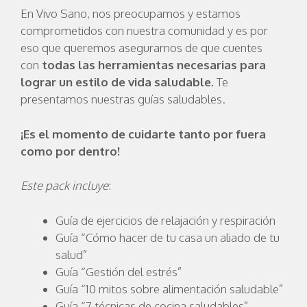
En Vivo Sano, nos preocupamos y estamos
comprometidos con nuestra comunidad y es por
eso que queremos asegurarnos de que cuentes
con
todas las herramientas necesarias para
lograr un estilo de vida saludable.
Te
presentamos nuestras guías saludables.
¡Es el momento de cuidarte tanto por fuera
como por dentro!
Este pack incluye
:
Guía de ejercicios de relajación y respiración
Guía “Cómo hacer de tu casa un aliado de tu
salud”
Guía “Gestión del estrés”
Guía “10 mitos sobre alimentación saludable”
Guía “7 técnicas de cocina saludables”