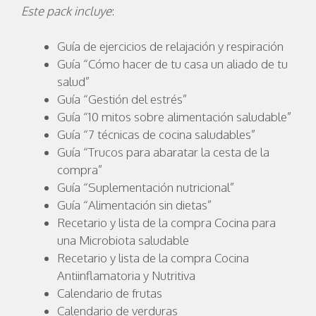
Este pack incluye
:
Guía de ejercicios de relajación y respiración
Guía “Cómo hacer de tu casa un aliado de tu
salud”
Guía “Gestión del estrés”
Guía “10 mitos sobre alimentación saludable”
Guía “7 técnicas de cocina saludables”
Guía “Trucos para abaratar la cesta de la
compra”
Guía “Suplementación nutricional”
Guía “Alimentación sin dietas”
Recetario y lista de la compra Cocina para
una Microbiota saludable
Recetario y lista de la compra Cocina
Antiinflamatoria y Nutritiva
Calendario de frutas
Calendario de verduras