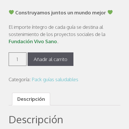
Construyamos juntos un mundo mejor
El importe íntegro de cada guía se destina al
sostenimiento de los proyectos sociales de la
Fundación Vivo Sano
.
Añadir al carrito
Categoría:
Pack guías saludables
Descripción
Descripción