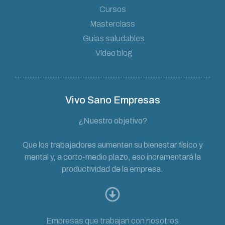
Cursos
Masterclass
Guías saludables
Vídeo blog
Vivo Sano Empresas
¿Nuestro objetivo?
Que los trabajadores aumenten su bienestar físico y
mental y, a corto-medio plazo, eso incrementará la
productividad de la empresa.
Empresas que trabajan con nosotros