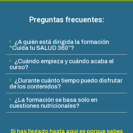
Preguntas frecuentes:
¿A quién está dirigida la formación
“Cuida tu SALUD 360”?
¿Cuándo empieza y cuándo acaba el
curso?
¿Durante cuánto tiempo puedo disfrutar
de los contenidos?
¿La formación se basa solo en
cuestiones nutricionales?
Si has llegado hasta aquí es porque sabes