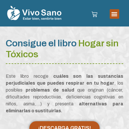
Consigue el libro
Hogar sin
Tóxicos
Este libro recoge
cuáles son las sustancias
perjudiciales que puedes respirar en tu hogar
, los
posibles
problemas de salud
que originan (cáncer,
dificultades reproductivas, deficiencias cognitivas en
niños, asma,…) y presenta
alternativas para
eliminarlas o sustituirlas.
¡DESCARGA GRATIS!