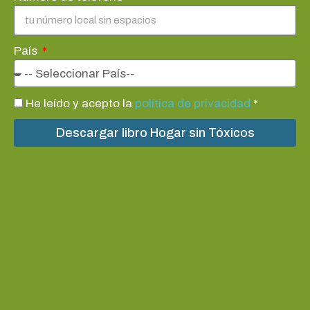
País
He leído y acepto la
política de privacidad
*
Descargar libro Hogar sin Tóxicos