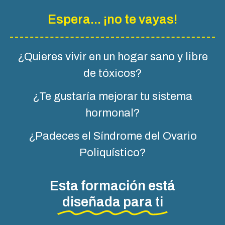
Espera... ¡no te vayas!
¿Quieres vivir en un hogar sano y libre
de tóxicos?
¿Te gustaría mejorar tu sistema
hormonal?
¿Padeces el Síndrome del Ovario
Poliquístico?
Esta formación está
diseñada para ti