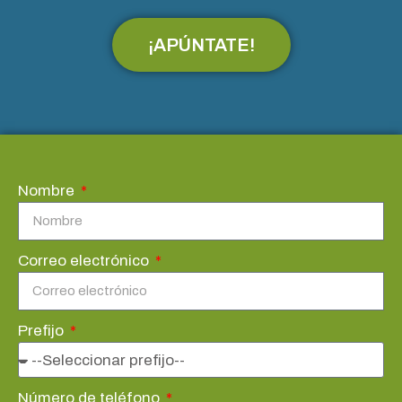
¡APÚNTATE!
Nombre
Correo electrónico
Prefijo
Número de teléfono