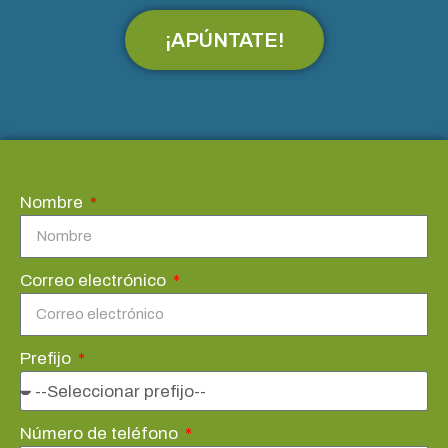
¡APÚNTATE!
Nombre
Correo electrónico
Prefijo
Número de teléfono