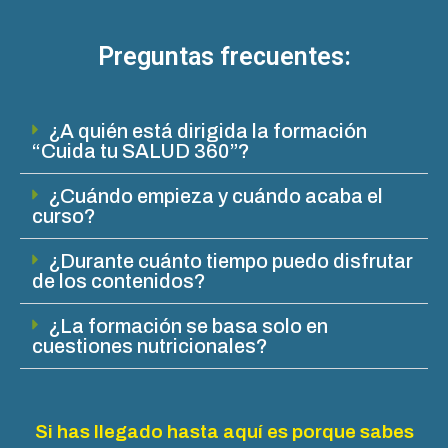
Preguntas frecuentes:
¿A quién está dirigida la formación
“Cuida tu SALUD 360”?
¿Cuándo empieza y cuándo acaba el
curso?
¿Durante cuánto tiempo puedo disfrutar
de los contenidos?
¿La formación se basa solo en
cuestiones nutricionales?
Si has llegado hasta aquí es porque sabes