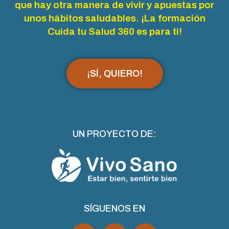
que hay otra manera de vivir y apuestas por
unos hábitos saludables. ¡La formación
Cuida tu Salud 360 es para ti!
¡SÍ, QUIERO!
UN PROYECTO DE:
SÍGUENOS EN