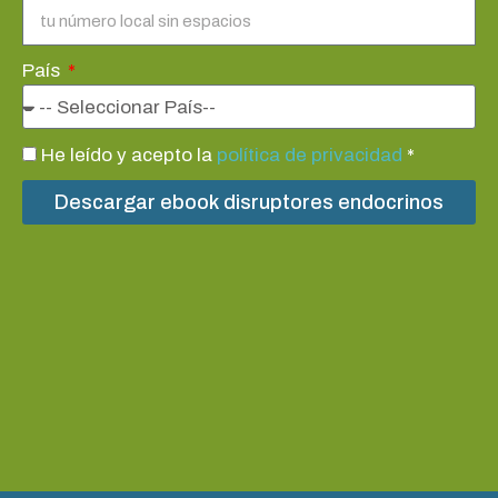
País
He leído y acepto la
política de privacidad
*
Descargar ebook disruptores endocrinos