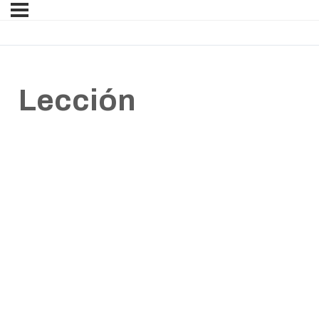
Lección