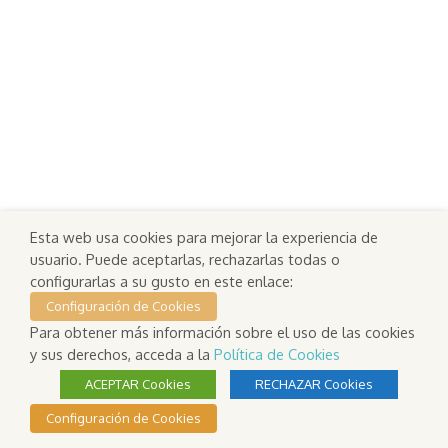
Esta web usa cookies para mejorar la experiencia de
usuario. Puede aceptarlas, rechazarlas todas o
configurarlas a su gusto en este enlace:
Configuración de Cookies
Para obtener más información sobre el uso de las cookies
y sus derechos, acceda a la
Política de Cookies
ACEPTAR Cookies
RECHAZAR Cookies
Configuración de Cookies