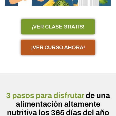
¡VER CLASE GRATIS!
¡VER CURSO AHORA!
3 pasos para disfrutar
de una
alimentación altamente
nutritiva los 365 días del año