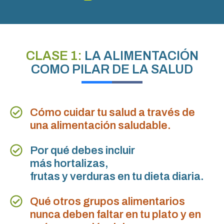
CLASE 1:
LA ALIMENTACIÓN
COMO PILAR DE LA SALUD
Cómo cuidar tu salud a través de
una alimentación saludable.
Por qué debes incluir
más hortalizas,
frutas y verduras en tu dieta diaria.
Qué otros grupos alimentarios
nunca deben faltar en tu plato y en