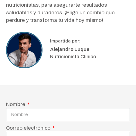
nutricionistas, para asegurarte resultados
saludables y duraderos. ¡Elige un cambio que
perdure y transforma tu vida hoy mismo!
Impartida por:
Alejandro Luque
Nutricionista Clínico
Nombre
Correo electrónico