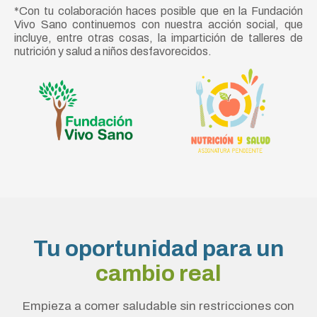
*Con tu colaboración haces posible que en la Fundación
Vivo Sano continuemos con nuestra acción social, que
incluye, entre otras cosas, la impartición de talleres de
nutrición y salud a niños desfavorecidos.
Tu oportunidad para un
cambio real
Empieza a comer saludable sin restricciones con