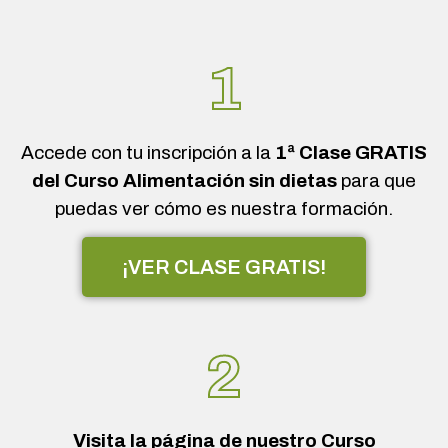
1
Accede con tu inscripción a la
1ª Clase GRATIS
del Curso Alimentación sin dietas
para que
puedas ver cómo es nuestra formación.
¡VER CLASE GRATIS!
2
Visita la página de nuestro Curso