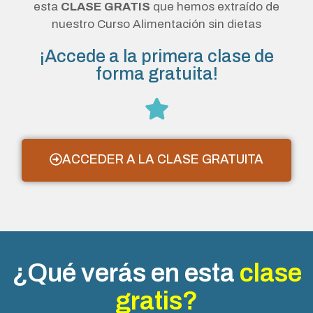
esta
CLASE GRATIS
que hemos extraído de
nuestro Curso Alimentación sin dietas
¡Accede a la primera clase de
forma gratuita!
ACCEDER A LA CLASE GRATUITA
¿Qué verás en esta
clase
gratis?