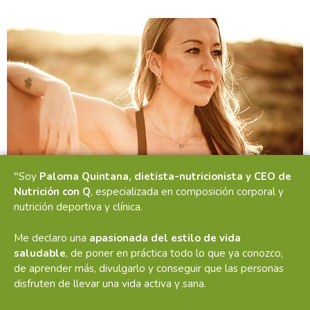
“
Soy
Paloma Quintana, dietista-nutricionista y CEO de
Nutrición con Q
, especializada en composición corporal y
nutrición deportiva y clínica.
Me declaro una
apasionada del estilo de vida
saludable
, de poner en práctica todo lo que ya conozco,
de aprender más, divulgarlo y conseguir que las personas
disfruten de llevar una vida activa y sana.