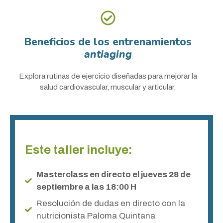
Beneficios de los entrenamientos
antiaging
Explora rutinas de ejercicio diseñadas para mejorar la
salud cardiovascular, muscular y articular.
Este taller incluye:
Masterclass en directo el jueves 28 de
septiembre a las 18:00 H
Resolución de dudas en directo con la
nutricionista Paloma Quintana