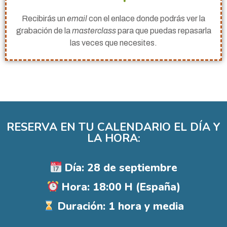
Recibirás un
email
con el enlace donde podrás ver la
grabación de la
masterclass
para que puedas repasarla
las veces que necesites.
RESERVA EN TU CALENDARIO EL DÍA Y
LA HORA:
Día: 28 de septiembre
Hora: 18:00 H (España)
Duración: 1 hora y media