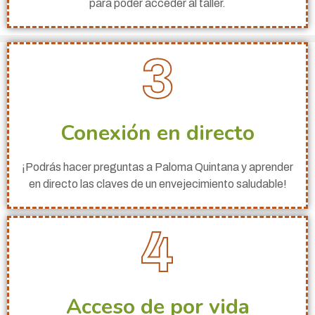
para poder acceder al taller.
3
Conexión en directo
¡Podrás hacer preguntas a Paloma Quintana y aprender
en directo las claves de un envejecimiento saludable!
4
Acceso de por vida