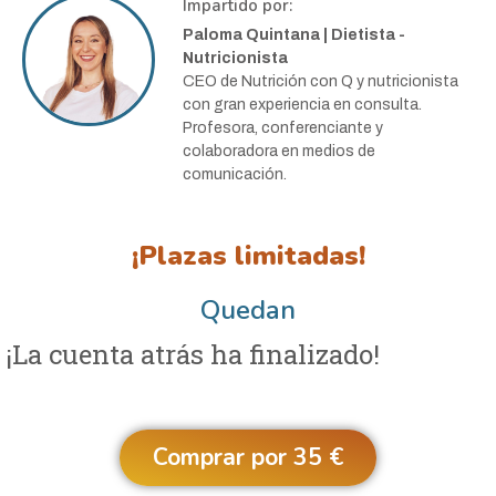
Impartido por:
Paloma Quintana | Dietista -
Nutricionista
CEO de Nutrición con Q y nutricionista
con gran experiencia en consulta.
Profesora, conferenciante y
colaboradora en medios de
comunicación.
¡Plazas limitadas!
Quedan
¡La cuenta atrás ha finalizado!
Comprar por 35 €