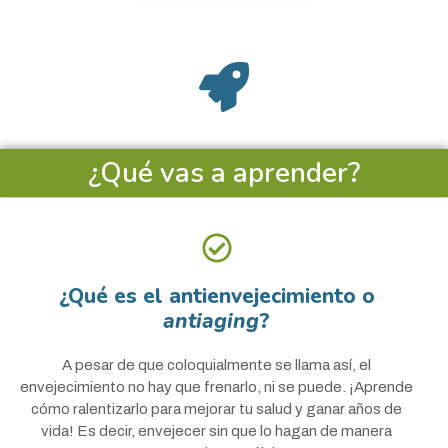
¿Qué vas a aprender?
¿Qué es el antienvejecimiento o
antiaging
?
A pesar de que coloquialmente se llama así, el
envejecimiento no hay que frenarlo, ni se puede. ¡Aprende
cómo ralentizarlo para mejorar tu salud y ganar años de
vida! Es decir, envejecer sin que lo hagan de manera