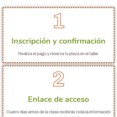
1
Inscripción y confirmación
Realiza el pago y reserva tu plaza en el taller.
2
Enlace de acceso
Cuatro días antes de la clase recibirás toda la información