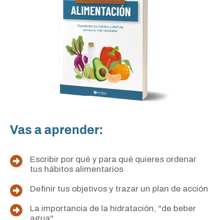
Vas a aprender:
Escribir por qué y para qué quieres ordenar
tus hábitos alimentarios
Definir tus objetivos y trazar un plan de acción
La importancia de la hidratación, "de beber
agua"