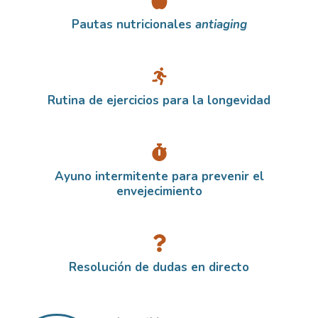
Pautas nutricionales
antiaging
Rutina de ejercicios para la longevidad
Ayuno intermitente para prevenir el
envejecimiento
Resolución de dudas en directo