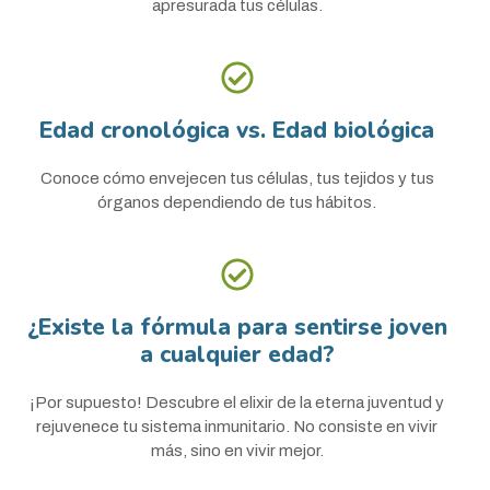
apresurada tus células.
Edad cronológica vs. Edad biológica
Conoce cómo envejecen tus células, tus tejidos y tus
órganos dependiendo de tus hábitos.
¿Existe la fórmula para sentirse joven
a cualquier edad?
¡Por supuesto! Descubre el elixir de la eterna juventud y
rejuvenece tu sistema inmunitario. No consiste en vivir
más, sino en vivir mejor.