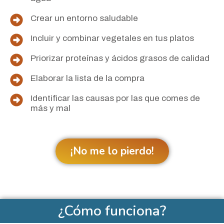
Crear un entorno saludable
Incluir y combinar vegetales en tus platos
Priorizar proteínas y ácidos grasos de calidad
Elaborar la lista de la compra
Identificar las causas por las que comes de
más y mal
¡No me lo pierdo!
¿Cómo funciona?