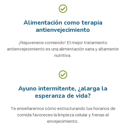
Alimentación como terapia
antienvejecimiento
¡Rejuvenece comiendo! El mejor tratamiento
antienvejecimiento es una alimentación sana y altamente
nutritiva.
Ayuno intermitente, ¿alarga la
esperanza de vida?
Te enseñaremos cómo estructurando tus horarios de
comida favoreces la limpieza celular y frenas el
envejecimiento.