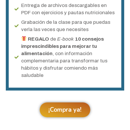
Entrega de archivos descargables en
PDF con ejercicios y pautas nutricionales
Grabación de la clase para que puedas
verla las veces que necesites
REGALO
de
E-book
10 consejos
imprescindibles para mejorar tu
alimentación
, con información
complementaria para transformar tus
hábitos y disfrutar comiendo más
saludable
¡Compra ya!