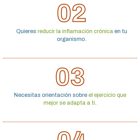
02
Quieres
reducir la inflamación crónica
en tu
organismo.
03
Necesitas orientación sobre
el ejercicio que
mejor se adapta a ti
.