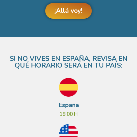
¡Allá voy!
SI NO VIVES EN ESPAÑA, REVISA EN
QUÉ HORARIO SERÁ EN TU PAÍS:
España
18:00 H