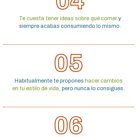
04
Te cuesta tener ideas sobre qué comer
y
siempre acabas consumiendo lo mismo.
05
Habitualmente te propones
hacer cambios
en tu estilo de vida
, pero nunca lo consigues.
06