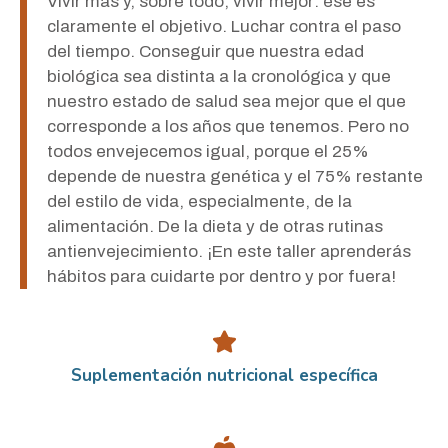
Vivir más y, sobre todo, vivir mejor: ése es
claramente el objetivo. Luchar contra el paso
del tiempo. Conseguir que nuestra edad
biológica sea distinta a la cronológica y que
nuestro estado de salud sea mejor que el que
corresponde a los años que tenemos. Pero no
todos envejecemos igual, porque el 25%
depende de nuestra genética y el 75% restante
del estilo de vida, especialmente, de la
alimentación. De la dieta y de otras rutinas
antienvejecimiento. ¡En este taller aprenderás
hábitos para cuidarte por dentro y por fuera!
Suplementación nutricional específica